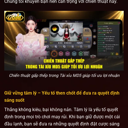
Chúng tôi khuyên bạn nên cẩn trọng với chiến thuật này.
Chiến thuật gấp thếp trong Tài xỉu MD5 giúp tối ưu lợi nhuận
Giữ vững tâm lý – Yếu tố then chốt để đưa ra quyết định
sáng suốt
Thắng không kiêu, bại không nản. Tâm lý là yếu tố quyết
định trong mọi trò chơi may rủi. Khi bạn giữ được một cái
đầu lạnh, bạn sẽ đưa ra những quyết định đặt cược sáng