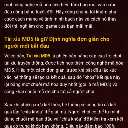
một công nghệ mã hóa tiên tiến đảm bảo mọi ván cược
đều công bằng tuyệt đối. Hãy cùng chúng tôi khám phá
cuộc cách mạng về tính minh bạch này và cách nó thay
đổi trải nghiệm chơi game của bạn mãi mãi.
Tài xỉu MD5 là gì? Định nghĩa đơn giản cho
người mới bắt đầu
Về cơ bản,
Tài xỉu MD5
là phiên bản nâng cấp của trò chơi
tài xỉu truyền thống, được tích hợp thêm công nghệ mã hóa
MD5. Hiểu một cách đơn giản, trước khi bắt đầu lắc xúc
xắc, hệ thống sẽ tạo ra kết quả, sau đó “khóa” kết quả này
lại bằng một chuỗi mã hóa duy nhất (gọi là mã MD5) và
công khai chuỗi mã đó cho tất cả người chơi.
Sau khi phiên cược kết thúc, hệ thống sẽ công bố cả kết
quả lẫn “chìa khóa” để giải mã. Người chơi có thể tự mình
dùng chuỗi mã ban đầu và “chìa khóa” để kiểm tra xem kết
quả có trùng khớp hay không. Điều này đảm bảo 100%