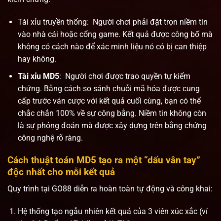
Tài xỉu truyền thống: Người chơi phải đặt trọn niềm tin
vào nhà cái hoặc cổng game. Kết quả được công bố mà
không có cách nào để xác minh liệu nó có bị can thiệp
hay không.
Tài xỉu MD5
: Người chơi được trao quyền tự kiểm
chứng. Bằng cách so sánh chuỗi mã hóa được cung
cấp trước ván cược với kết quả cuối cùng, bạn có thể
chắc chắn 100% về sự công bằng. Niềm tin không còn
là sự phỏng đoán mà được xây dựng trên bằng chứng
công nghệ rõ ràng.
Cách thuật toán MD5 tạo ra một “dấu vân tay”
độc nhất cho mỗi kết quả
Quy trình tại GO88 diễn ra hoàn toàn tự động và công khai:
Hệ thống tạo ngẫu nhiên kết quả của 3 viên xúc xắc (ví