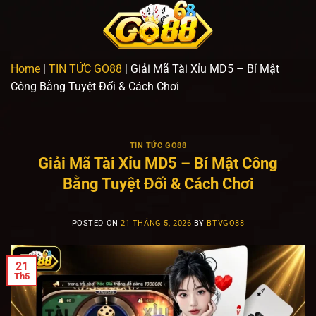
Skip
to
content
Home
|
TIN TỨC GO88
|
Giải Mã Tài Xỉu MD5 – Bí Mật
Công Bằng Tuyệt Đối & Cách Chơi
TIN TỨC GO88
Giải Mã Tài Xỉu MD5 – Bí Mật Công
Bằng Tuyệt Đối & Cách Chơi
POSTED ON
21 THÁNG 5, 2026
BY
BTVGO88
21
Th5