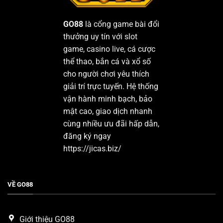
GO88
là cổng game bài đổi
thưởng uy tín với slot
game, casino live, cá cược
thể thao, bắn cá và xổ số
cho người chơi yêu thích
giải trí trực tuyến. Hệ thống
vận hành minh bạch, bảo
mật cao, giao dịch nhanh
cùng nhiều ưu đãi hấp dẫn,
đăng ký ngay
https://jicas.biz/
VỀ GO88
Giới thiệu GO88