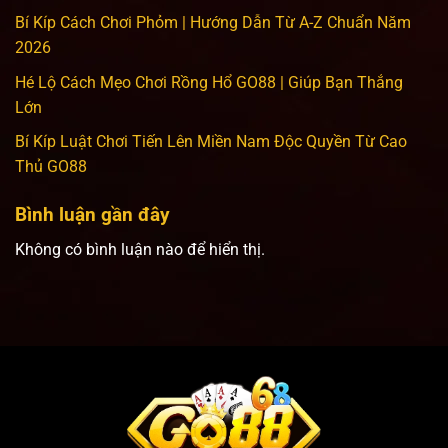
Bí Kíp Cách Chơi Phỏm | Hướng Dẫn Từ A-Z Chuẩn Năm
2026
Hé Lộ Cách Mẹo Chơi Rồng Hổ GO88 | Giúp Bạn Thắng
Lớn
Bí Kíp Luật Chơi Tiến Lên Miền Nam Độc Quyền Từ Cao
Thủ GO88
Bình luận gần đây
Không có bình luận nào để hiển thị.