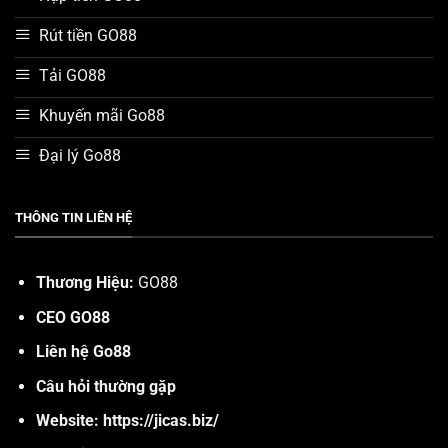
Rút tiền GO88
Tải GO88
Khuyến mãi Go88
Đại lý Go88
THÔNG TIN LIÊN HỆ
Thương Hiệu:
GO88
CEO GO88
Liên hệ Go88
Câu hỏi thường gặp
Website:
https://jicas.biz/