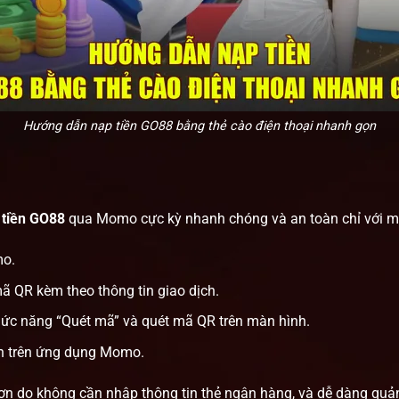
Hướng dẫn nạp tiền GO88 bằng thẻ cào điện thoại nhanh gọn
 tiền GO88
qua Momo cực kỳ nhanh chóng và an toàn chỉ với m
mo.
ã QR kèm theo thông tin giao dịch.
ức năng “Quét mã” và quét mã QR trên màn hình.
án trên ứng dụng Momo.
ơn do không cần nhập thông tin thẻ ngân hàng, và dễ dàng quản 