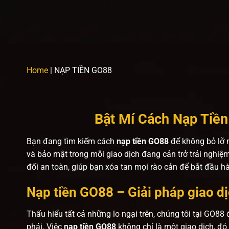
Skip
to
content
Home
|
NẠP TIỀN GO88
Bật Mí Cách Nạp Tiền
Bạn đang tìm kiếm cách
nạp tiền GO88
để không bỏ lỡ n
và bảo mật trong mỗi giao dịch đang cản trở trải nghiệm
đối an toàn, giúp bạn xóa tan mọi rào cản để bắt đầu hành
Nạp tiền GO88 – Giải pháp giao d
Thấu hiểu tất cả những lo ngại trên, chúng tôi tại GO8
phải. Việc
nạp tiền GO88
không chỉ là một giao dịch, đó 