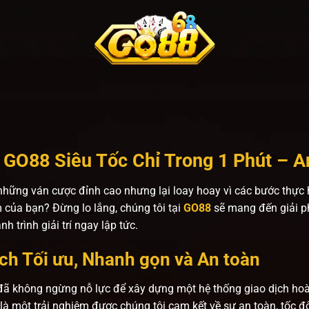
 GO88 Siêu Tốc Chỉ Trong 1 Phút – A
hững ván cược đỉnh cao nhưng lại loay hoay vì các bước thực 
 của bạn? Đừng lo lắng, chúng tôi tại
GO88
sẽ mang đến giải p
 trình giải trí ngay lập tức.
ịch Tối ưu, Nhanh gọn và An toàn
8 đã không ngừng nỗ lực để xây dựng một hệ thống giao dịch hoà
là một trải nghiệm được chúng tôi cam kết về sự an toàn, tốc độ 