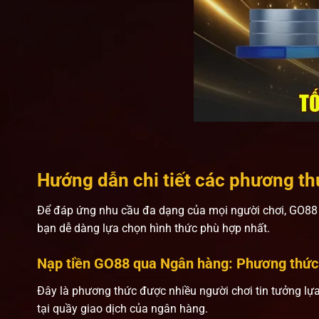
Hướng dẫn chi tiết các phương th
Để đáp ứng nhu cầu đa dạng của mọi người chơi, GO88 
bạn dễ dàng lựa chọn hình thức phù hợp nhất.
Nạp tiền GO88 qua Ngân hàng: Phương thức t
Đây là phương thức được nhiều người chơi tin tưởng lựa
tại quầy giao dịch của ngân hàng.