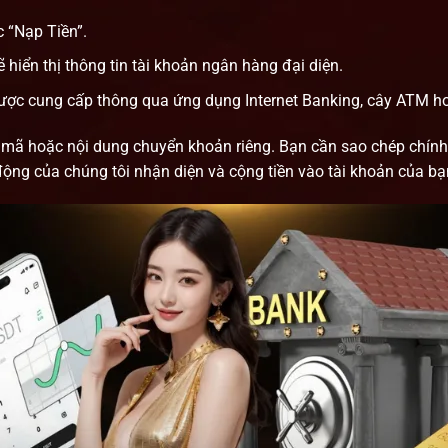
 “Nạp Tiền”.
iển thị thông tin tài khoản ngân hàng đại diện.
ợc cung cấp thông qua ứng dụng Internet Banking, cây ATM hoặ
t mã hoặc nội dung chuyển khoản riêng. Bạn cần sao chép chín
 động của chúng tôi nhận diện và cộng tiền vào tài khoản của bạ