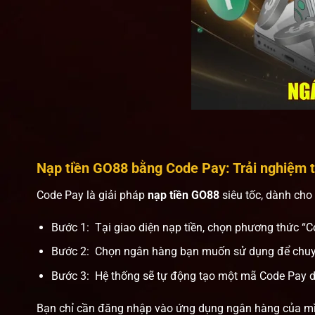
Nạp tiền GO88 bằng Code Pay: Trải nghiệm tố
Code Pay là giải pháp
nạp tiền GO88
siêu tốc, dành cho
Bước 1: Tại giao diện nạp tiền, chọn phương thức “C
Bước 2: Chọn ngân hàng bạn muốn sử dụng để chuy
Bước 3: Hệ thống sẽ tự động tạo một mã Code Pay duy
Bạn chỉ cần đăng nhập vào ứng dụng ngân hàng của mìn