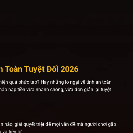
n Toàn Tuyệt Đối 2026
hiện quá phức tạp? Hay những lo ngại về tính an toàn
háp nạp tiền vừa nhanh chóng, vừa đơn giản lại tuyệt
n hảo, giải quyết triệt để mọi vấn đề mà người chơi gặp
và tiện lợi.