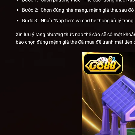
Bước 2: Chọn đúng nhà mạng, mệnh giá thẻ, sau đó n
Bước 3: Nhấn “Nạp tiền” và chờ hệ thống xử lý trong 
Xin lưu ý rằng phương thức nạp thẻ cào sẽ có một khoản
bảo chọn đúng mệnh giá thẻ đã mua để tránh mất tiền 