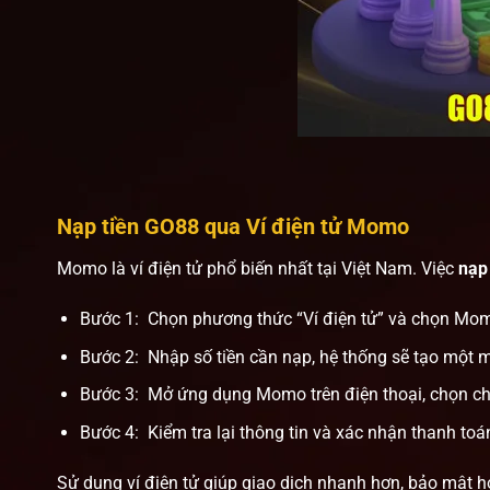
Nạp tiền GO88 qua Ví điện tử Momo
Momo là ví điện tử phổ biến nhất tại Việt Nam. Việc
nạp
Bước 1: Chọn phương thức “Ví điện tử” và chọn Mo
Bước 2: Nhập số tiền cần nạp, hệ thống sẽ tạo một m
Bước 3: Mở ứng dụng Momo trên điện thoại, chọn ch
Bước 4: Kiểm tra lại thông tin và xác nhận thanh to
Sử dụng ví điện tử giúp giao dịch nhanh hơn, bảo mật h