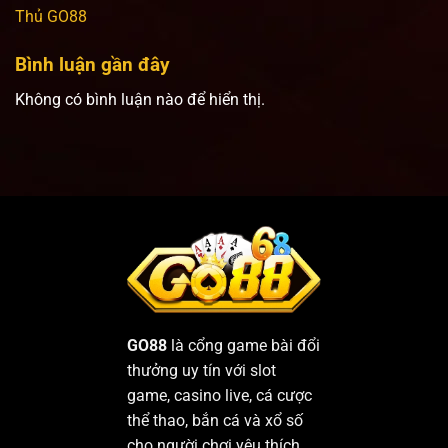
Thủ GO88
Bình luận gần đây
Không có bình luận nào để hiển thị.
GO88
là cổng game bài đổi
thưởng uy tín với slot
game, casino live, cá cược
thể thao, bắn cá và xổ số
cho người chơi yêu thích