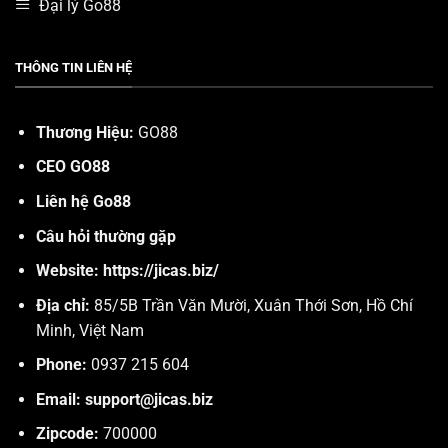
Đại lý Go88
THÔNG TIN LIÊN HỆ
Thương Hiệu:
GO88
CEO GO88
Liên hệ Go88
Câu hỏi thường gặp
Website:
https://jicas.biz/
Địa chỉ:
85/5B Trần Văn Mười, Xuân Thới Sơn, Hồ Chí
Minh, Việt Nam
Phone:
0937 215 604
Email:
support@jicas.biz
Zipcode:
700000