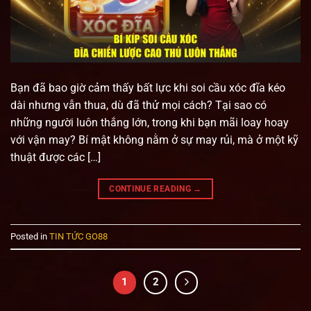
Bạn đã bao giờ cảm thấy bất lực khi soi cầu xóc đĩa kéo
dài nhưng vẫn thua, dù đã thử mọi cách? Tại sao có
những người luôn thắng lớn, trong khi bạn mãi loay hoay
với vận may? Bí mật không nằm ở sự may rủi, mà ở một kỹ
thuật được các […]
CONTINUE READING
→
Posted in
TIN TỨC GO88
1
2