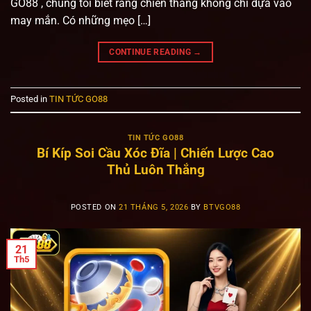
GO88 , chúng tôi biết rằng chiến thắng không chỉ dựa vào
may mắn. Có những mẹo […]
CONTINUE READING
→
Posted in
TIN TỨC GO88
TIN TỨC GO88
Bí Kíp Soi Cầu Xóc Đĩa | Chiến Lược Cao
Thủ Luôn Thắng
POSTED ON
21 THÁNG 5, 2026
BY
BTVGO88
21
Th5