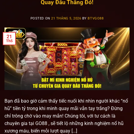
Quay Đâu Thắng Đó!
POSTED ON
21 THÁNG 5, 2026
BY
BTVGO88
21
Th5
Bạn đã bao giờ cảm thấy tiếc nuối khi nhìn người khác “nổ
hũ” tiền tỷ trong khi mình quay mãi vẫn tay trắng? Đừng
chỉ trông chờ vào may mắn! Chúng tôi, với tư cách là
chuyên gia tại GO88 , sẽ tiết lộ những kinh nghiệm nổ hũ
xương máu, biến mỗi lượt quay […]