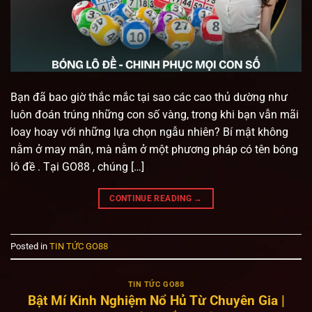
Bạn đã bao giờ thắc mắc tại sao các cao thủ dường như
luôn đoán trúng những con số vàng, trong khi bạn vẫn mãi
loay hoay với những lựa chọn ngẫu nhiên? Bí mật không
nằm ở may mắn, mà nằm ở một phương pháp có tên bóng
lô đề . Tại GO88 , chúng […]
CONTINUE READING
→
Posted in
TIN TỨC GO88
TIN TỨC GO88
Bật Mí Kinh Nghiệm Nổ Hủ Từ Chuyên Gia |