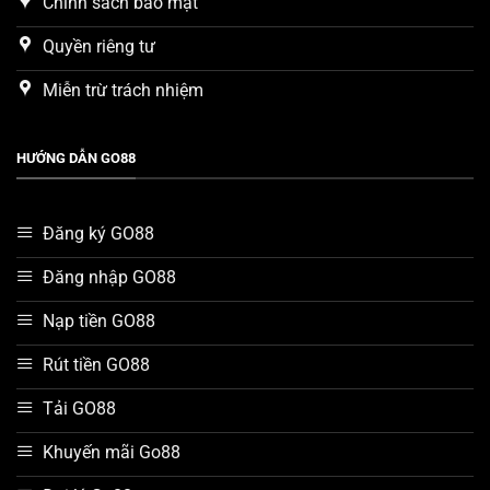
Chính sách bảo mật
Quyền riêng tư
Miễn trừ trách nhiệm
HƯỚNG DẪN GO88
Đăng ký GO88
Đăng nhập GO88
Nạp tiền GO88
Rút tiền GO88
Tải GO88
Khuyến mãi Go88