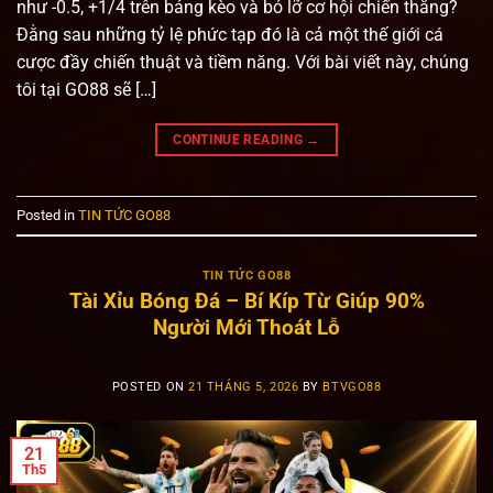
như -0.5, +1/4 trên bảng kèo và bỏ lỡ cơ hội chiến thắng?
Đằng sau những tỷ lệ phức tạp đó là cả một thế giới cá
cược đầy chiến thuật và tiềm năng. Với bài viết này, chúng
tôi tại GO88 sẽ […]
CONTINUE READING
→
Posted in
TIN TỨC GO88
TIN TỨC GO88
Tài Xỉu Bóng Đá – Bí Kíp Từ Giúp 90%
Người Mới Thoát Lỗ
POSTED ON
21 THÁNG 5, 2026
BY
BTVGO88
21
Th5