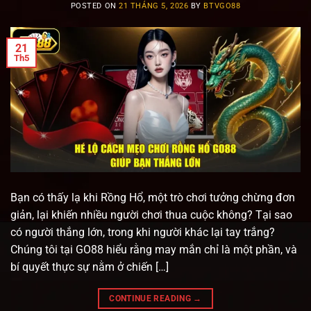
POSTED ON
21 THÁNG 5, 2026
BY
BTVGO88
21
Th5
Bạn có thấy lạ khi Rồng Hổ, một trò chơi tưởng chừng đơn
giản, lại khiến nhiều người chơi thua cuộc không? Tại sao
có người thắng lớn, trong khi người khác lại tay trắng?
Chúng tôi tại GO88 hiểu rằng may mắn chỉ là một phần, và
bí quyết thực sự nằm ở chiến […]
CONTINUE READING
→