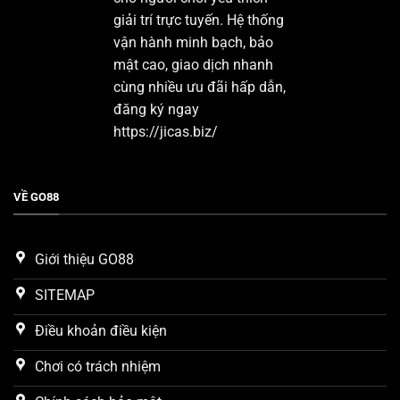
giải trí trực tuyến. Hệ thống
vận hành minh bạch, bảo
mật cao, giao dịch nhanh
cùng nhiều ưu đãi hấp dẫn,
đăng ký ngay
https://jicas.biz/
VỀ GO88
Giới thiệu GO88
SITEMAP
Điều khoản điều kiện
Chơi có trách nhiệm