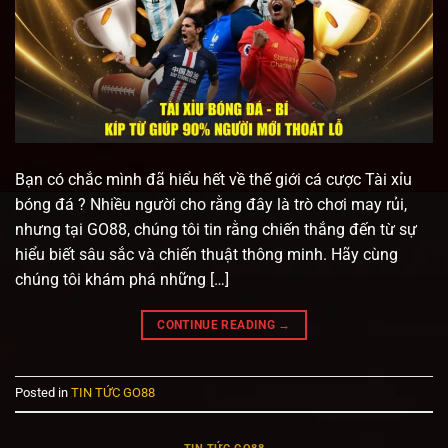
Bạn có chắc mình đã hiểu hết về thế giới cá cược Tài xỉu
bóng đá ? Nhiều người cho rằng đây là trò chơi may rủi,
nhưng tại GO88, chúng tôi tin rằng chiến thắng đến từ sự
hiểu biết sâu sắc và chiến thuật thông minh. Hãy cùng
chúng tôi khám phá những […]
CONTINUE READING
→
Posted in
TIN TỨC GO88