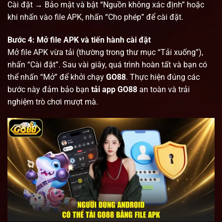
Cài đặt → Bảo mật và bật “Nguồn không xác định” hoặc
khi nhấn vào file APK, nhấn “Cho phép” để cài đặt.
Bước 4: Mở file APK và tiến hành cài đặt
Mở file APK vừa tải (thường trong thư mục “Tải xuống”),
nhấn “Cài đặt”. Sau vài giây, quá trình hoàn tất và bạn có
thể nhấn “Mở” để khởi chạy
GO88
. Thực hiện đúng các
bước này đảm bảo bạn
tải app GO88
an toàn và trải
nghiệm trò chơi mượt mà.