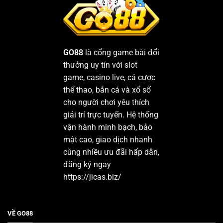
GO88
là cổng game bài đổi
thưởng uy tín với slot
game, casino live, cá cược
thể thao, bắn cá và xổ số
cho người chơi yêu thích
giải trí trực tuyến. Hệ thống
vận hành minh bạch, bảo
mật cao, giao dịch nhanh
cùng nhiều ưu đãi hấp dẫn,
đăng ký ngay
https://jicas.biz/
VỀ GO88