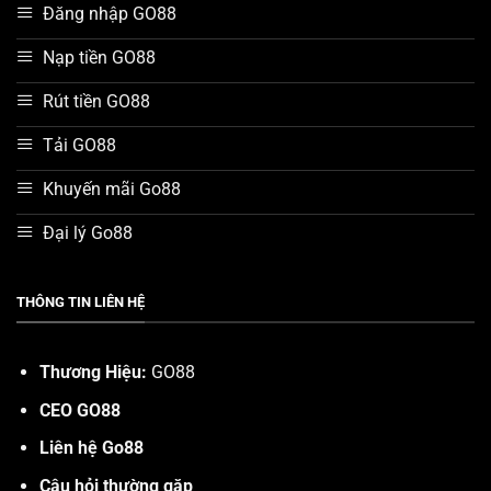
Đăng nhập GO88
Nạp tiền GO88
Rút tiền GO88
Tải GO88
Khuyến mãi Go88
Đại lý Go88
THÔNG TIN LIÊN HỆ
Thương Hiệu:
GO88
CEO GO88
Liên hệ Go88
Câu hỏi thường gặp