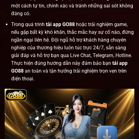
một cách tự tin, chính xác và tránh những sai sót không
đáng có.
Trong quá trình
tải app GO88
hoặc trải nghiệm game,
nếu gặp bất kỳ khó khăn, thắc mắc hay sự cố nào, đừng
ngần ngại liên hệ. Đội ngũ hỗ trợ khách hàng chuyên
nghiệp của thương hiệu luôn túc trực 24/7, sẵn sàng
giải đáp và hỗ trợ bạn qua Live Chat, Telegram, Hotline.
Thực hiện đúng hướng dẫn này đảm bảo bạn
tải app
GO88
an toàn và tận hưởng trải nghiệm trọn vẹn trên
điện thoại.