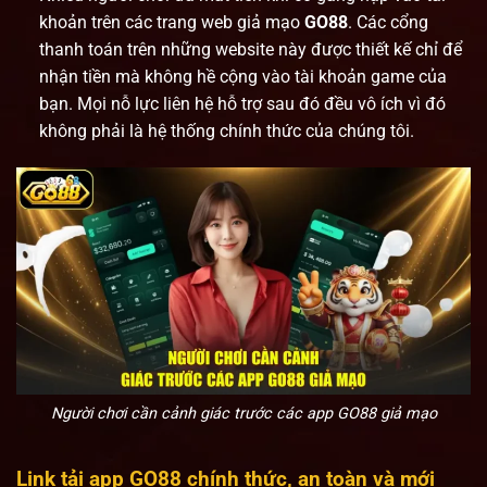
khoản trên các trang web giả mạo
GO88
. Các cổng
thanh toán trên những website này được thiết kế chỉ để
nhận tiền mà không hề cộng vào tài khoản game của
bạn. Mọi nỗ lực liên hệ hỗ trợ sau đó đều vô ích vì đó
không phải là hệ thống chính thức của chúng tôi.
Người chơi cần cảnh giác trước các app GO88 giả mạo
Link tải app GO88 chính thức, an toàn và mới