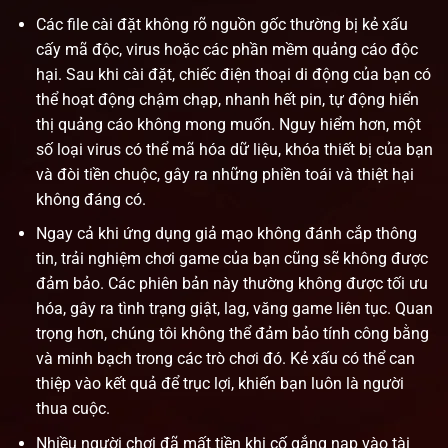
Các file cài đặt không rõ nguồn gốc thường bị kẻ xấu
cấy mã độc, virus hoặc các phần mềm quảng cáo độc
hại. Sau khi cài đặt, chiếc điện thoại di động của bạn có
thể hoạt động chậm chạp, nhanh hết pin, tự động hiển
thị quảng cáo không mong muốn. Nguy hiểm hơn, một
số loại virus có thể mã hóa dữ liệu, khóa thiết bị của bạn
và đòi tiền chuộc, gây ra những phiền toái và thiệt hại
không đáng có.
Ngay cả khi ứng dụng giả mạo không đánh cắp thông
tin, trải nghiệm chơi game của bạn cũng sẽ không được
đảm bảo. Các phiên bản này thường không được tối ưu
hóa, gây ra tình trạng giật, lag, văng game liên tục. Quan
trọng hơn, chúng tôi không thể đảm bảo tính công bằng
và minh bạch trong các trò chơi đó. Kẻ xấu có thể can
thiệp vào kết quả để trục lợi, khiến bạn luôn là người
thua cuộc.
Nhiều người chơi đã mất tiền khi cố gắng nạp vào tài