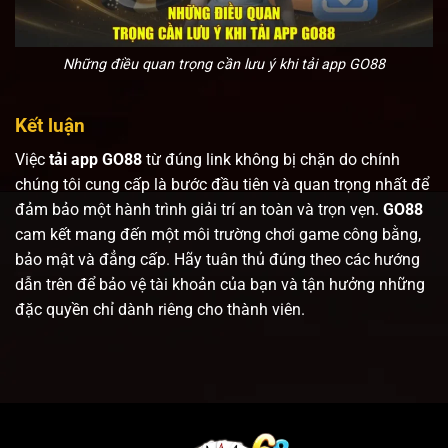
Những điều quan trọng cần lưu ý khi tải app GO88
Kết luận
Việc
tải app GO88
từ đúng link không bị chặn do chính
chúng tôi cung cấp là bước đầu tiên và quan trọng nhất để
đảm bảo một hành trình giải trí an toàn và trọn vẹn.
GO88
cam kết mang đến một môi trường chơi game công bằng,
bảo mật và đẳng cấp. Hãy tuân thủ đúng theo các hướng
dẫn trên để bảo vệ tài khoản của bạn và tận hưởng những
đặc quyền chỉ dành riêng cho thành viên.